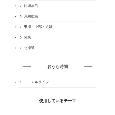
沖縄本島
沖縄離島
東海・中部・近畿
関東
北海道
おうち時間
ミニマルライフ
使用しているテーマ