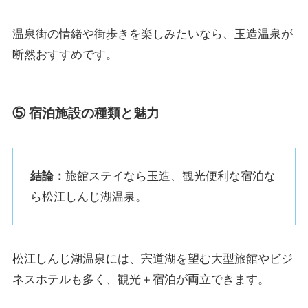
温泉街の情緒や街歩きを楽しみたいなら、玉造温泉が
断然おすすめです。
⑤ 宿泊施設の種類と魅力
結論：
旅館ステイなら玉造、観光便利な宿泊な
ら松江しんじ湖温泉。
松江しんじ湖温泉には、宍道湖を望む大型旅館やビジ
ネスホテルも多く、観光＋宿泊が両立できます。