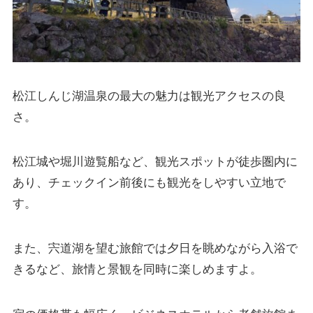
松江しんじ湖温泉の最大の魅力は観光アクセスの良
さ。
松江城や堀川遊覧船など、観光スポットが徒歩圏内に
あり、チェックイン前後にも観光をしやすい立地で
す。
また、宍道湖を望む旅館では夕日を眺めながら入浴で
きるなど、旅情と景観を同時に楽しめますよ。