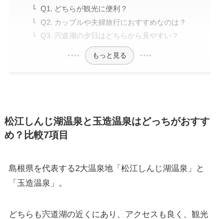
Q1. どちらが観光に便利？
Q2. カップルや夫婦旅行におすすめなのは？
Q3. 宍道湖の夕日はどちらから見やすい？
もっと見る
松江しんじ湖温泉と玉造温泉はどっちがおすす
め？比較7項目
島根県を代表する2大温泉地「松江しんじ湖温泉」と
「玉造温泉」。
どちらも宍道湖の近くにあり、アクセスも良く、観光