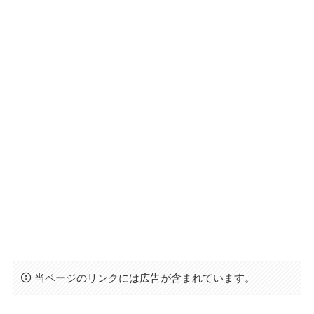
当ページのリンクには広告が含まれています。