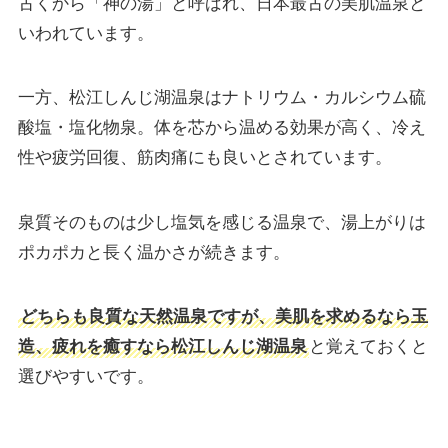
古くから「神の湯」と呼ばれ、日本最古の美肌温泉と
いわれています。
一方、松江しんじ湖温泉はナトリウム・カルシウム硫
酸塩・塩化物泉。体を芯から温める効果が高く、冷え
性や疲労回復、筋肉痛にも良いとされています。
泉質そのものは少し塩気を感じる温泉で、湯上がりは
ポカポカと長く温かさが続きます。
どちらも良質な天然温泉ですが、美肌を求めるなら玉
造、疲れを癒すなら松江しんじ湖温泉
と覚えておくと
選びやすいです。