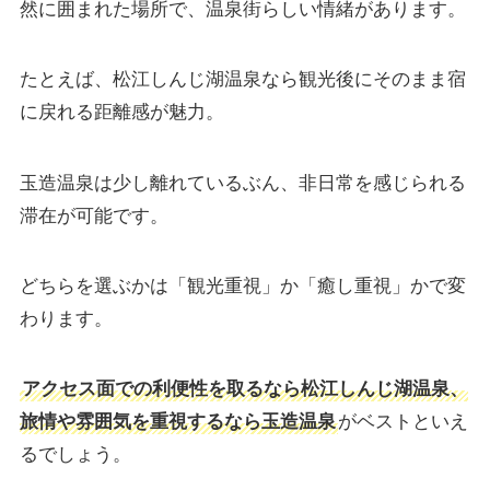
然に囲まれた場所で、温泉街らしい情緒があります。
たとえば、松江しんじ湖温泉なら観光後にそのまま宿
に戻れる距離感が魅力。
玉造温泉は少し離れているぶん、非日常を感じられる
滞在が可能です。
どちらを選ぶかは「観光重視」か「癒し重視」かで変
わります。
アクセス面での利便性を取るなら松江しんじ湖温泉、
旅情や雰囲気を重視するなら玉造温泉
がベストといえ
るでしょう。