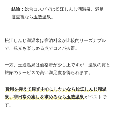
結論：
総合コスパでは松江しんじ湖温泉、満足
度重視なら玉造温泉。
松江しんじ湖温泉は宿泊料金が比較的リーズナブル
で、観光も楽しめる点でコスパ抜群。
一方、玉造温泉は価格帯が少し上ですが、温泉の質と
旅館のサービスで高い満足度を得られます。
費用を抑えて観光中心にしたいなら松江しんじ湖温
泉、非日常の癒しを求めるなら玉造温泉
がベストで
す。