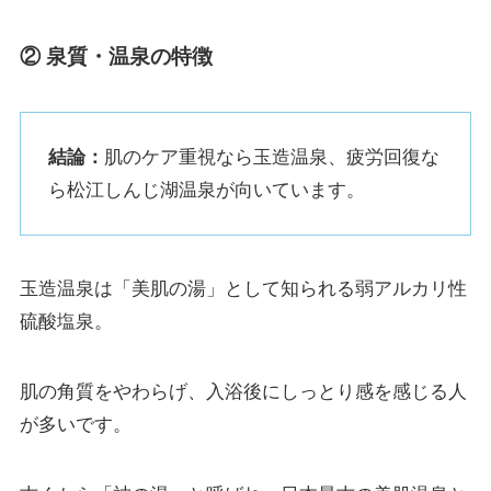
② 泉質・温泉の特徴
結論：
肌のケア重視なら玉造温泉、疲労回復な
ら松江しんじ湖温泉が向いています。
玉造温泉は「美肌の湯」として知られる弱アルカリ性
硫酸塩泉。
肌の角質をやわらげ、入浴後にしっとり感を感じる人
が多いです。