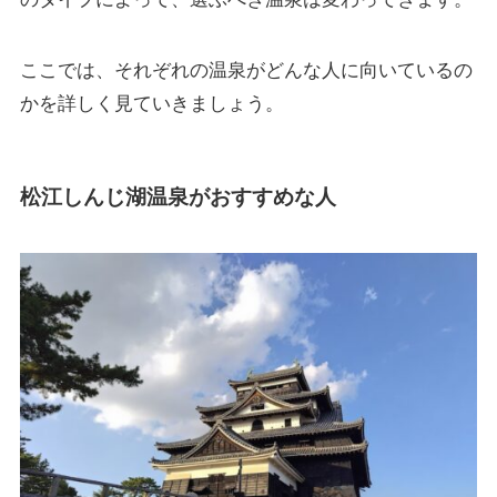
ここでは、それぞれの温泉がどんな人に向いているの
かを詳しく見ていきましょう。
松江しんじ湖温泉がおすすめな人