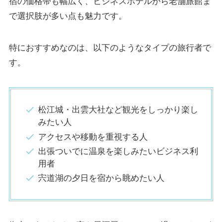
宿の価格帯も幅広く、ビジネスホテルから老舗旅館ま
で選択肢が多い点も魅力です。
特におすすめなのは、以下のようなタイプの旅行者で
す。
松江城・出雲大社など観光をしっかり楽し
みたい人
アクセスや移動を重視する人
出張ついでに温泉を楽しみたいビジネス利
用者
宍道湖の夕日を宿から眺めたい人