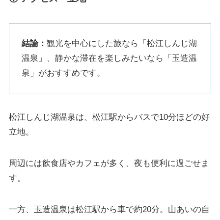
結論：
観光を中心にした旅なら「松江しんじ湖
温泉」、静かな滞在を楽しみたいなら「玉造温
泉」がおすすめです。
松江しんじ湖温泉は、松江駅からバスで10分ほどの好
立地。
周辺には飲食店やカフェが多く、夜も便利に過ごせま
す。
一方、玉造温泉は松江駅から車で約20分。山あいの自