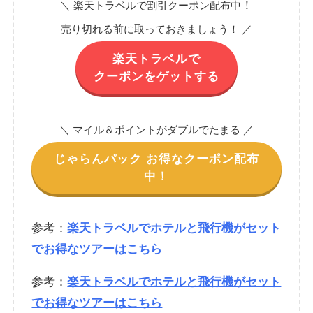
！
＼ 楽天トラベルで割引クーポン配布中
売り切れる前に取っておきましょう！ ／
楽天トラベルで
クーポンをゲットする
＼ マイル＆ポイントがダブルでたまる ／
じゃらんパック お得なクーポン配布
中！
参考：
楽天トラベルでホテルと飛行機がセット
でお得なツアーはこちら
参考：
楽天トラベルでホテルと飛行機がセット
でお得なツアーはこちら