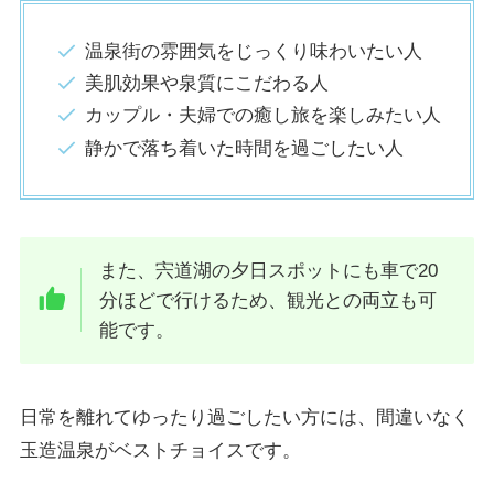
温泉街の雰囲気をじっくり味わいたい人
美肌効果や泉質にこだわる人
カップル・夫婦での癒し旅を楽しみたい人
静かで落ち着いた時間を過ごしたい人
また、宍道湖の夕日スポットにも車で20
分ほどで行けるため、観光との両立も可
能です。
日常を離れてゆったり過ごしたい方には、間違いなく
玉造温泉がベストチョイスです。