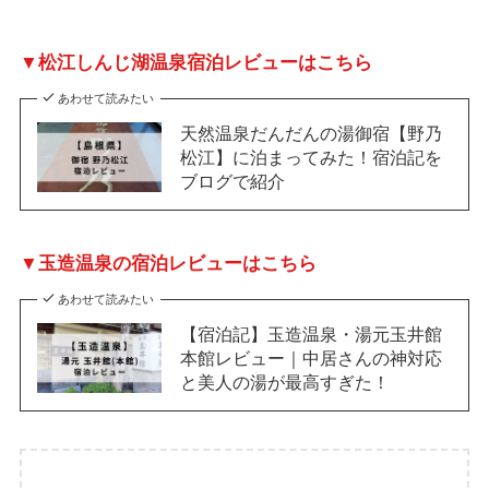
▼松江しんじ湖温泉宿泊レビューはこちら
あわせて読みたい
天然温泉だんだんの湯御宿【野乃
松江】に泊まってみた！宿泊記を
ブログで紹介
▼玉造温泉の宿泊レビューはこちら
あわせて読みたい
【宿泊記】玉造温泉・湯元玉井館
本館レビュー｜中居さんの神対応
と美人の湯が最高すぎた！