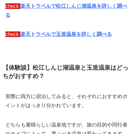
check
楽天トラベルで松江しんじ湖温泉を詳しく調べ
る
check
楽天トラベルで玉造温泉を詳しく調べる
【体験談】松江しんじ湖温泉と玉造温泉はどっ
ちがおすすめ？
実際に両方に宿泊してみると、それぞれにおすすめポ
イントがはっきり分かれています。
どちらも素晴らしい温泉地ですが、旅の目的や同行者
のタイプによって、選ぶべき温泉は変わってきます。