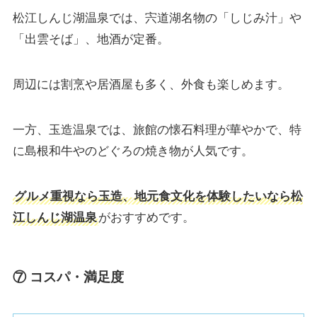
松江しんじ湖温泉では、宍道湖名物の「しじみ汁」や
「出雲そば」、地酒が定番。
周辺には割烹や居酒屋も多く、外食も楽しめます。
一方、玉造温泉では、旅館の懐石料理が華やかで、特
に島根和牛やのどぐろの焼き物が人気です。
グルメ重視なら玉造、地元食文化を体験したいなら松
江しんじ湖温泉
がおすすめです。
⑦ コスパ・満足度