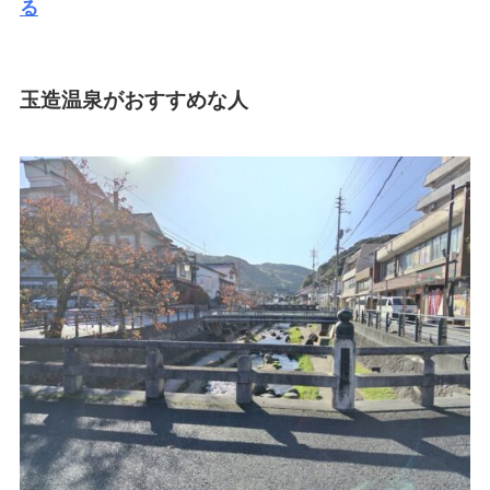
る
玉造温泉がおすすめな人