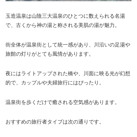
玉造温泉は山陰三大温泉のひとつに数えられる名湯
で、古くから神の湯と称される美肌の湯が魅力。
街全体が温泉街として統一感があり、川沿いの足湯や
旅館の灯りがとても風情があります。
夜にはライトアップされた橋や、川面に映る光が幻想
的で、カップルや夫婦旅行にはぴったり。
温泉街を歩くだけで癒される空気感があります。
おすすめの旅行者タイプは次の通りです。