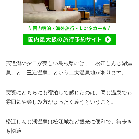
宍道湖の夕日が美しい島根県には、「松江しんじ湖温
泉」と「玉造温泉」という二大温泉地があります。
実際にどちらにも宿泊して感じたのは、同じ温泉でも
雰囲気や楽しみ方がまったく違うということ。
松江しんじ湖温泉は松江城など観光に便利で、街歩き
も快適。