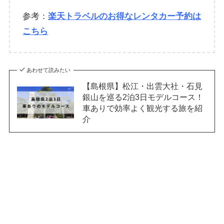
参考：
楽天トラベルのお得なレンタカー予約は
こちら
あわせて読みたい
【島根県】松江・出雲大社・石見
銀山を巡る2泊3日モデルコース！
車ありで効率よく観光する旅を紹
介