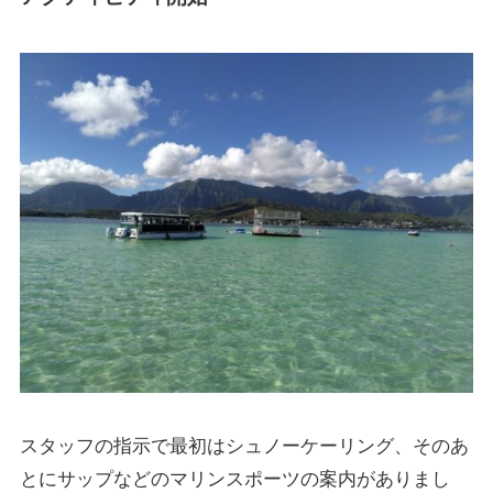
スタッフの指示で最初はシュノーケーリング、そのあ
とにサップなどのマリンスポーツの案内がありまし