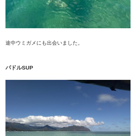
途中ウミガメにも出会いました。
パドルSUP