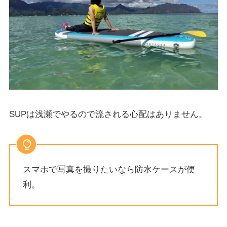
SUPは浅瀬でやるので流される心配はありません。
スマホで写真を撮りたいなら防水ケースが便
利。