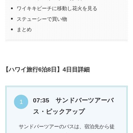
ワイキキビーチに移動し花火を見る
ステューシーで買い物
まとめ
【ハワイ旅行6泊8日】4日目詳細
07:35 サンドバーツアーバ
ス・ピックアップ
サンドバーツアーのバスは、宿泊先から徒