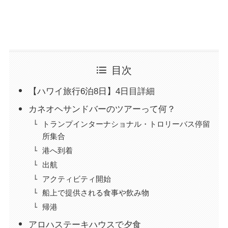
目次
【ハワイ旅行6泊8日】4日目詳細
カネオヘサンドバーのツアーって何？
トランプインターナショナル・トロリーバス停留
所集合
港へ到着
出航
アクティビティ開始
船上で提供される食事や飲み物
帰港
アロハステーキハウスで夕食