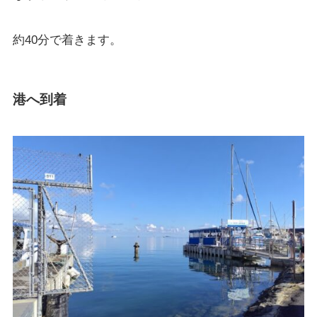
約40分で着きます。
港へ到着