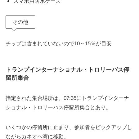
スマホ用防水ケース
その他
チップは含まれていないので10～15％が目安
トランプインターナショナル・トロリーバス停
留所集合
指定された集合場所は、07:35にトランプインターナ
ショナル・トロリーバス停留所集合とあり。
いくつかの停留所に止まり、参加者をピックアップし
ながらカネオヘ湾に移動。