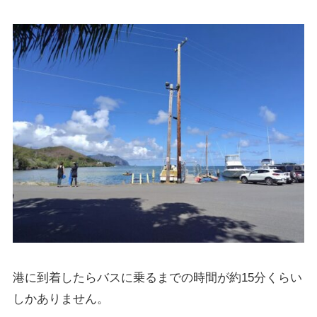
港に到着したらバスに乗るまでの時間が約15分くらい
しかありません。