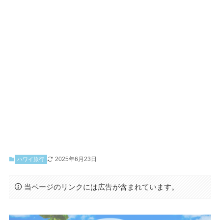
2025年6月23日
ハワイ旅行
当ページのリンクには広告が含まれています。