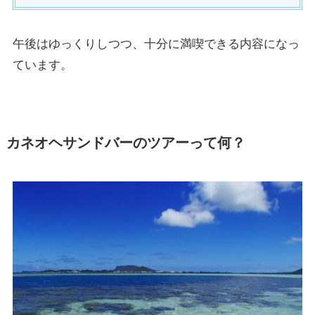
午後はゆっくりしつつ、十分に満喫できる内容になっ
ています。
カネオヘサンドバーのツアーって何？