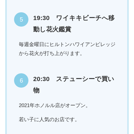
19:30 ワイキキビーチへ移
動し花火鑑賞
毎週金曜日にヒルトンハワイアンビレッジ
から花火が打ち上がります。
20:30 ステューシーで買い
物
2021年ホノルル店がオープン。
若い子に人気のお店です。