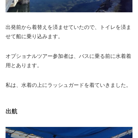
出発前から着替えを済ませていたので、トイレを済ま
せて船に乗り込みます。
オプショナルツアー参加者は、バスに乗る前に水着着
用とあります。
私は、水着の上にラッシュガードを着ていきました。
出航