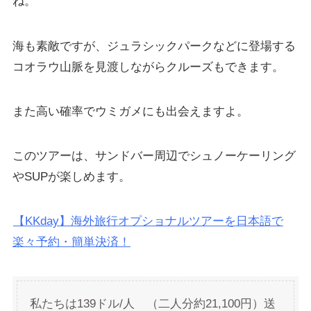
ね。
海も素敵ですが、ジュラシックパークなどに登場する
コオラウ山脈を見渡しながらクルーズもできます。
また高い確率でウミガメにも出会えますよ。
このツアーは、サンドバー周辺でシュノーケーリング
やSUPが楽しめます。
【KKday】海外旅行オプショナルツアーを日本語で
楽々予約・簡単決済！
私たちは139ドル/人 （二人分約21,100円）送