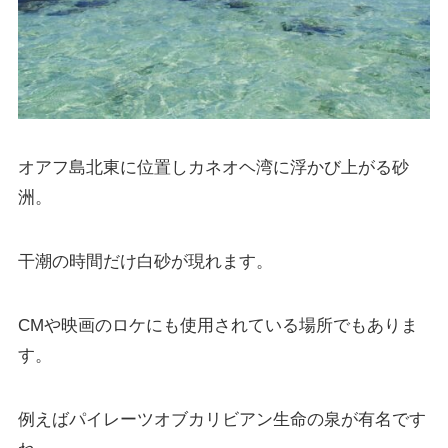
オアフ島北東に位置しカネオヘ湾に浮かび上がる砂
洲。
干潮の時間だけ白砂が現れます。
CMや映画のロケにも使用されている場所でもありま
す。
例えばパイレーツオブカリビアン生命の泉が有名です