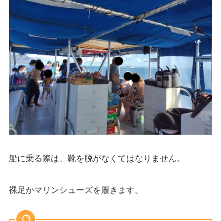
船に乗る際は、靴を脱がなくてはなりません。
裸足かマリンシューズを履きます。