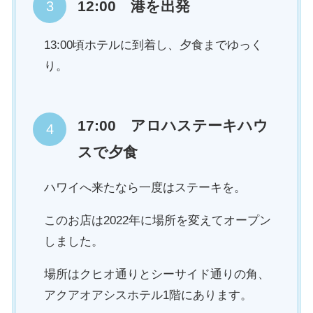
12:00 港を出発
13:00頃ホテルに到着し、夕食までゆっく
り。
17:00 アロハステーキハウ
スで夕食
ハワイへ来たなら一度はステーキを。
このお店は2022年に場所を変えてオープン
しました。
場所はクヒオ通りとシーサイド通りの角、
アクアオアシスホテル1階にあります。