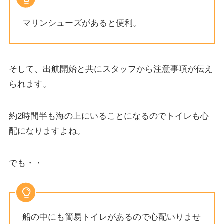
マリンシューズがあると便利。
そして、出航開始と共にスタッフから注意事項が伝え
られます。
約2時間半も海の上にいることになるのでトイレも心
配になりますよね。
でも・・
船の中にも簡易トイレがあるので心配いりませ