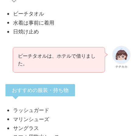
ビーチタオル
水着は事前に着用
日焼け止め
ビーチタオルは、ホテルで借りまし
た。
チチカカ
おすすめの服装・持ち物
ラッシュガード
マリンシューズ
サングラス