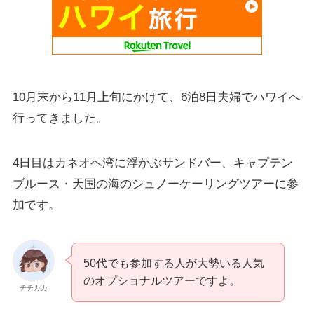
10月末から11月上旬にかけて、6泊8日夫婦でハワイへ
行ってきました。
4日目はカネオヘ湾に浮かぶサンドバー、キャプテン
ブルース・天国の海のシュノーケーリングツアーに参
加です。
50代でも参加する人が大勢いる人気
のオプショナルツアーですよ。
チチカカ