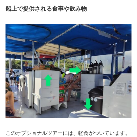
船上で提供される食事や飲み物
このオプショナルツアーには、軽食がついています。