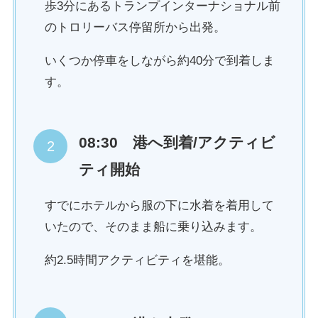
歩3分にあるトランプインターナショナル前
のトロリーバス停留所から出発。
いくつか停車をしながら約40分で到着しま
す。
08:30 港へ到着/アクティビ
ティ開始
すでにホテルから服の下に水着を着用して
いたので、そのまま船に乗り込みます。
約2.5時間アクティビティを堪能。