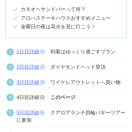
カネオヘサンドバーって何？
アロハステーキハウスおすすめメニュー
金曜日の夜は花火を見に行こう！
1日目詳細
到着はゆっくり過ごすプラン
2日目詳細
ダイヤモンドヘッド登頂
3日目詳細
ワイケレアウトレットへ買い物
4日目詳細
このページ
5日目詳細
クアロアランチ四輪バギーツアー
に参加