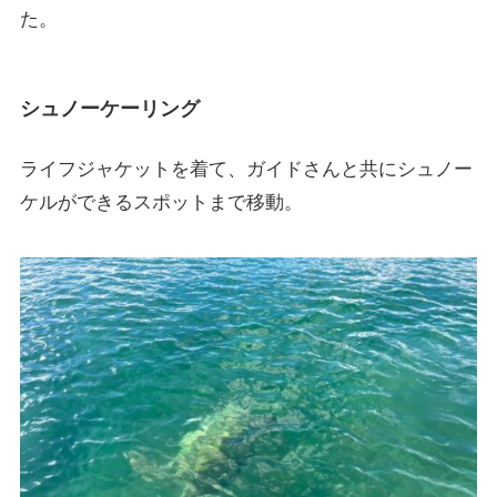
た。
シュノーケーリング
ライフジャケットを着て、ガイドさんと共にシュノー
ケルができるスポットまで移動。