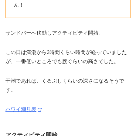
ん！
サンドバーへ移動しアクティビティ開始。
この日は満潮から3時間くらい時間が経っていました
が、一番低いところでも腰ぐらいの高さでした。
干潮であれば、くるぶしくらいの深さになるそうで
す。
ハワイ潮見表
アクティビティ開始