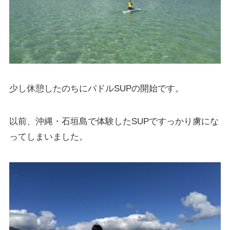
少し休憩したのちにパドルSUPの開始です。
以前、沖縄・石垣島で体験したSUPですっかり虜にな
ってしまいました。