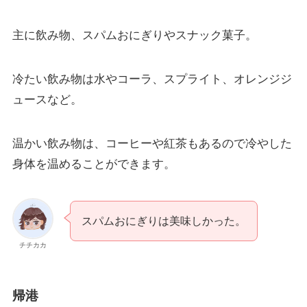
主に飲み物、スパムおにぎりやスナック菓子。
冷たい飲み物は水やコーラ、スプライト、オレンジジ
ュースなど。
温かい飲み物は、コーヒーや紅茶もあるので冷やした
身体を温めることができます。
スパムおにぎりは美味しかった。
チチカカ
帰港