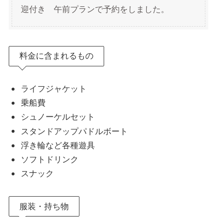
迎付き 午前プランで予約をしました。
料金に含まれるもの
ライフジャケット
乗船費
シュノーケルセット
スタンドアップパドルボート
浮き輪など各種遊具
ソフトドリンク
スナック
服装・持ち物