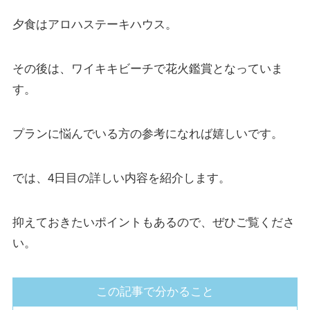
夕食はアロハステーキハウス。
その後は、ワイキキビーチで花火鑑賞となっていま
す。
プランに悩んでいる方の参考になれば嬉しいです。
では、4日目の詳しい内容を紹介します。
抑えておきたいポイントもあるので、ぜひご覧くださ
い。
この記事で分かること